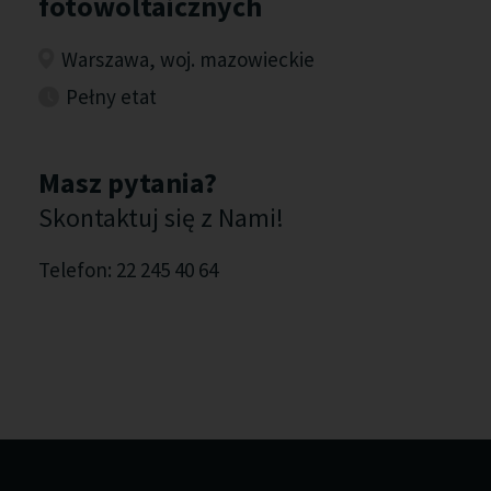
fotowoltaicznych
Warszawa, woj. mazowieckie
Pełny etat
Masz pytania?
Skontaktuj się z Nami!
Telefon: 22 245 40 64