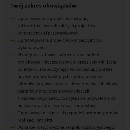
Twój zakres obowiązków:
Opracowywanie projektów instalacji
fotowoltaicznych dla dużych projektów
komercyjnych i przemysłowych
Opracowywanie projektów koncepcyjnych i
wykonawczych
Współpraca z Inwestorem oraz zespołem
projektowo – kosztorysowym przez cały cykl życia
kontraktu, rozpoczynając od koncepcji, poprzez
pozyskiwanie określonych zgód i pozwoleń
administracyjnych w zakresie warunków zabudowy,
warunków przyłączeniowych, decyzji
środowiskowych etc., po uzyskanie pozwolenia na
budowę oraz proces realizacji inwestycji
Opracowywanie i przestrzeganie harmonogramów
realizacji projektu
Wsparcie merytoryczne zespołu kosztorysowego