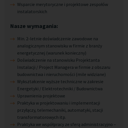
Wsparcie merytoryczne i projektowe zespołów
instalatorskich
Nasze wymagania:
Min. 2-letnie doświadczenie zawodowe na
analogicznym stanowisku w firmie z branży
energetycznej (warunek konieczny)
Doświadczenie na stanowisku Projektanta
Instalacji / Project Managera w firmie z obszaru
budownictwa i nieruchomości (mile widziane)
Wykształcenie wyższe techniczne w zakresie
Energetyki / Elektrotechniki / Budownictwa
Uprawnienia projektowe
Praktyka w projektowaniu i implementacji
przyłączy, telemechaniki, automatyki, stacji
transformatorowych itp.
Praktyka we współpracy ze sferą administracyjno –