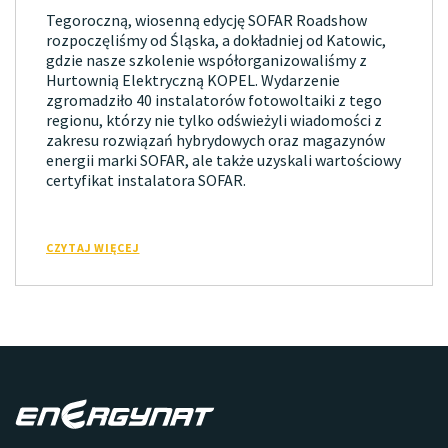
Tegoroczną, wiosenną edycję SOFAR Roadshow
rozpoczęliśmy od Śląska, a dokładniej od Katowic,
gdzie nasze szkolenie współorganizowaliśmy z
Hurtownią Elektryczną KOPEL. Wydarzenie
zgromadziło 40 instalatorów fotowoltaiki z tego
regionu, którzy nie tylko odświeżyli wiadomości z
zakresu rozwiązań hybrydowych oraz magazynów
energii marki SOFAR, ale także uzyskali wartościowy
certyfikat instalatora SOFAR.
CZYTAJ WIĘCEJ