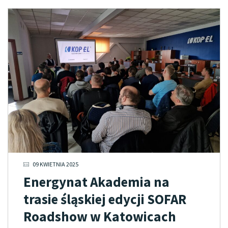
09 KWIETNIA 2025
Energynat Akademia na
trasie śląskiej edycji SOFAR
Roadshow w Katowicach