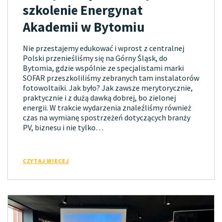
szkolenie Energynat
Akademii w Bytomiu
Nie przestajemy edukować i wprost z centralnej
Polski przenieśliśmy się na Górny Śląsk, do
Bytomia, gdzie wspólnie ze specjalistami marki
SOFAR przeszkoliliśmy zebranych tam instalatorów
fotowoltaiki. Jak było? Jak zawsze merytorycznie,
praktycznie i z dużą dawką dobrej, bo zielonej
energii. W trakcie wydarzenia znaleźliśmy również
czas na wymianę spostrzeżeń dotyczących branży
PV, biznesu i nie tylko…
CZYTAJ WIĘCEJ