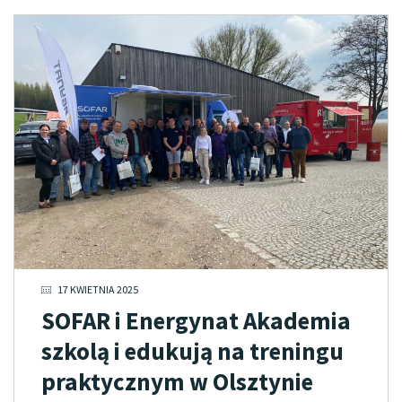
17 KWIETNIA 2025
SOFAR i Energynat Akademia
szkolą i edukują na treningu
praktycznym w Olsztynie