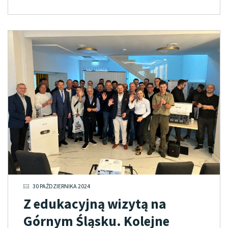
30 PAŹDZIERNIKA 2024
Z edukacyjną wizytą na
Górnym Śląsku. Kolejne